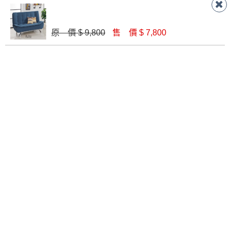
坐高:44cm 坐深:45cm
原 價 $ 9,800
售 價 $ 7,800
RECOMMEND
PRODUCTS
推薦商品