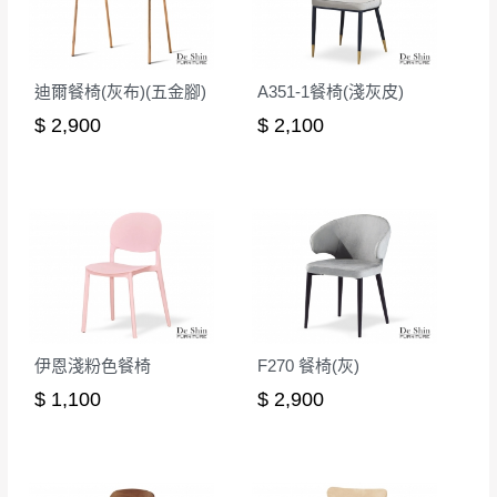
迪爾餐椅(灰布)(五金腳)
A351-1餐椅(淺灰皮)
$ 2,900
$ 2,100
伊恩淺粉色餐椅
F270 餐椅(灰)
$ 1,100
$ 2,900