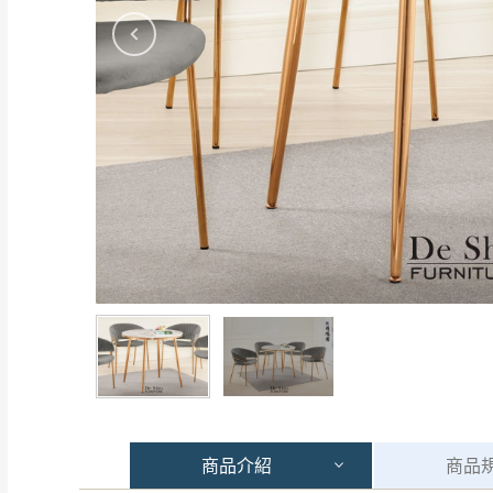
商品
介紹
商品