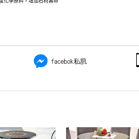
硬度化學原料，增加石材壽命