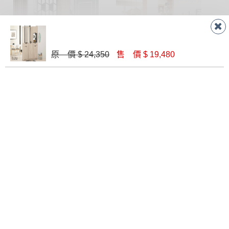
原 價 $ 24,350
售 價 $ 19,480
威尼斯3.6X6.5尺玄關組合鞋櫃(全組)
奈奈子3.32尺屏風鞋櫃(1802+1803)
$ 16,700
$ 13,800
伊凡卡4.7x6.5尺玄關組合鞋櫃(全組)
伊凡卡4.7x6.5尺玄關組合鞋櫃(全組)
$ 19,900
$ 21,800