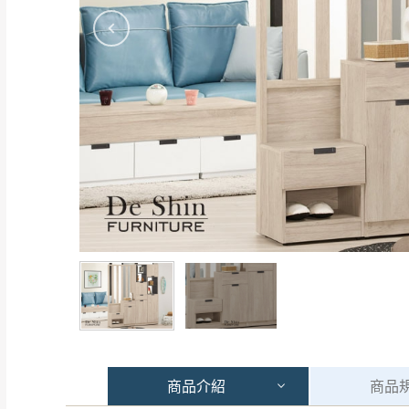
商品
介紹
商品