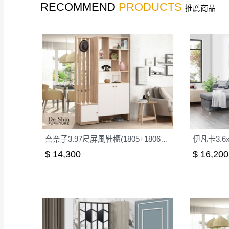
RECOMMEND
PRODUCTS
推薦商品
奈奈子3.97尺屏風鞋櫃(1805+1806+1804)
伊凡卡3.6
$ 14,300
$ 16,200