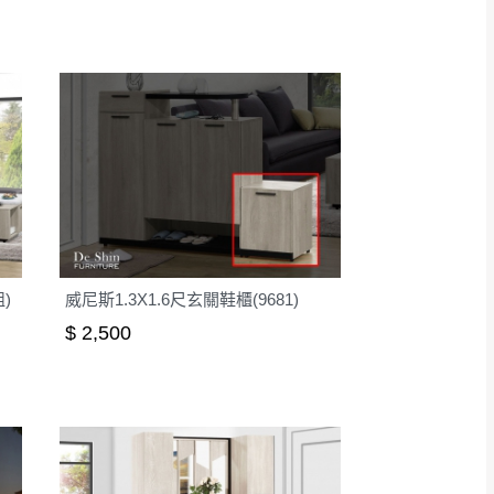
)
威尼斯1.3X1.6尺玄關鞋櫃(9681)
$ 2,500