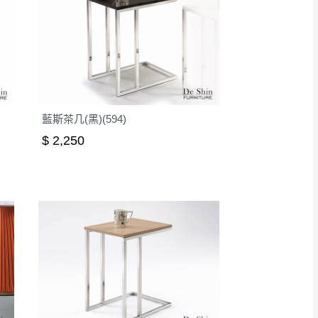
藍斯茶几(黑)(594)
$ 2,250