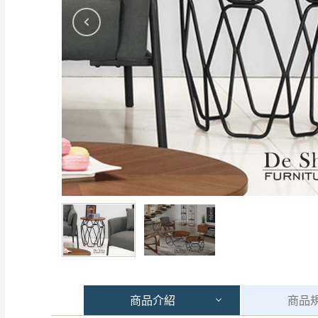
商品
介紹
商品