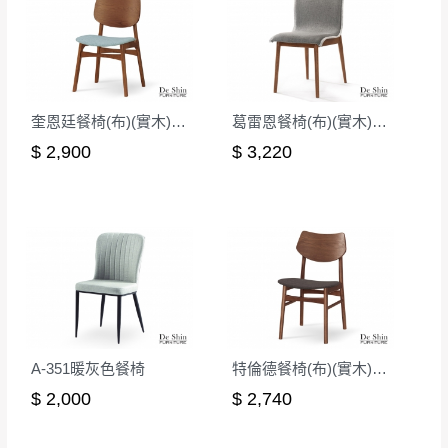
奎恩廷餐椅(布)(實木)(MI-899)
葛雷恩餐椅(布)(實木)(MI-964)
$ 2,900
$ 3,220
A-351暖灰色餐椅
特倫德餐椅(布)(實木)(MI-469)
$ 2,000
$ 2,740