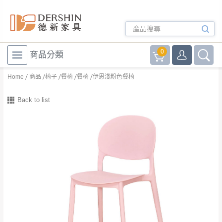
0
商品分類
Home
商品
椅子
餐椅
餐椅
伊恩淺粉色餐椅
Back to list