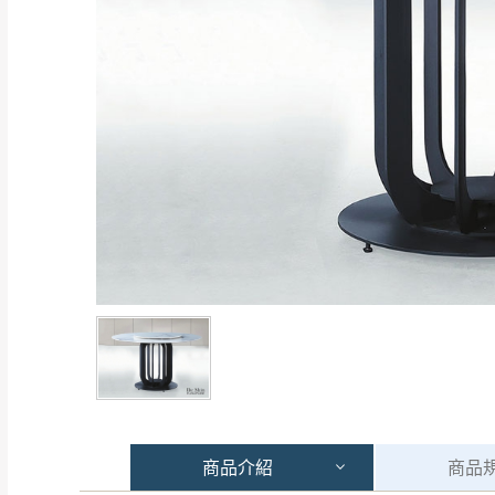
商品
介紹
商品