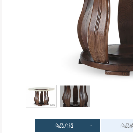
商品
介紹
商品