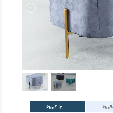
商品
介紹
商品