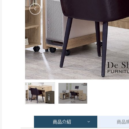
商品
介紹
商品