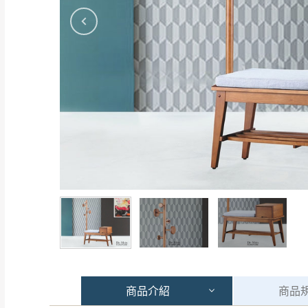
商品
介紹
商品