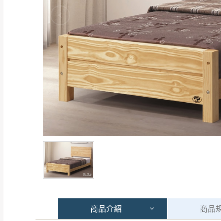
商品
介紹
商品