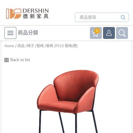
0
商品分類
Home
商品
椅子
餐椅
餐椅
F513 餐椅(橙)
Back to list