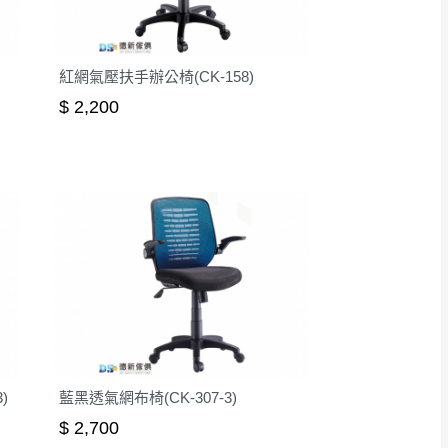
紅網氣壓扶手辦公椅(CK-158)
$ 2,200
)
藍黑透氣網布椅(CK-307-3)
$ 2,700