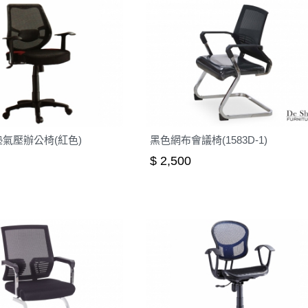
氣壓辦公椅(紅色)
黑色網布會議椅(1583D-1)
$ 2,500