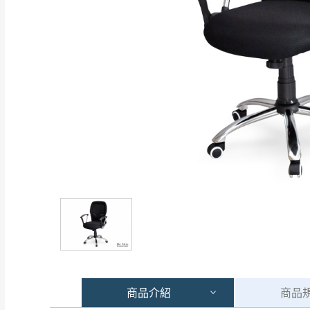
商品
介紹
商品