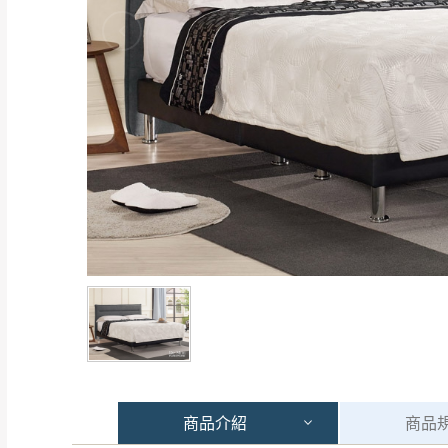
商品
介紹
商品