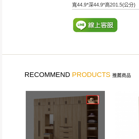
寬44.9*深44.9*高201.5(公分)
RECOMMEND
PRODUCTS
推薦商品