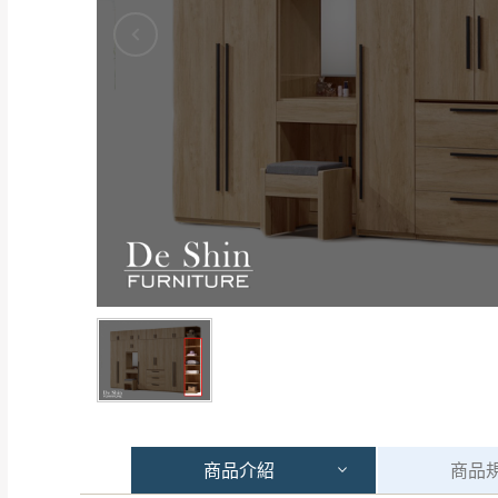
商品
介紹
商品