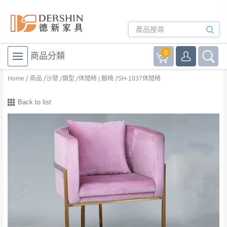
0
商品分類
Home
商品
沙發
類型
休閒椅 | 腳椅
SH-1837休閒椅
Back to list