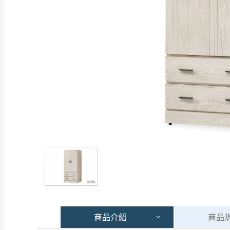
商品
介紹
商品