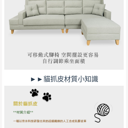
►►貓抓皮材質小知識