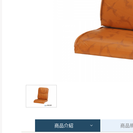
商品
介紹
商品