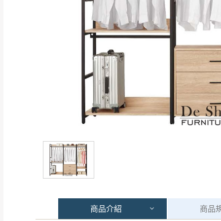
商品
介紹
商品