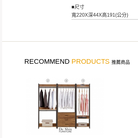
■尺寸
寬220X深44X高191(公分)
RECOMMEND
PRODUCTS
推薦商品