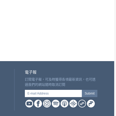
電子報
訂閱電子報，可及時獲得各項最新資訊，也可透
過我們的網站隨時取消訂閱
E-mail Address
Submit