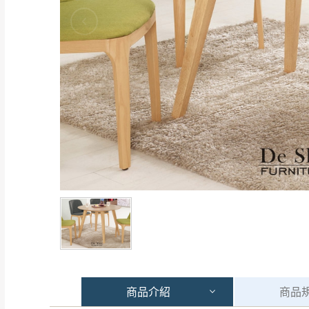
商品
介紹
商品