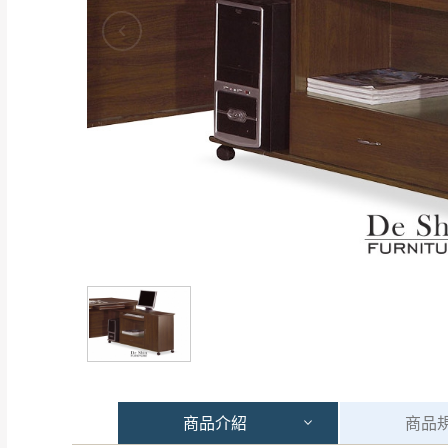
商品
介紹
商品