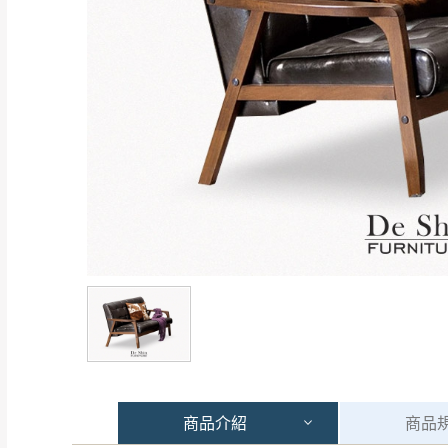
商品
介紹
商品