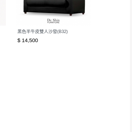
黑色半牛皮雙人沙發(B32)
$ 14,500