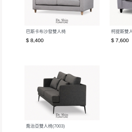
巴斯卡布沙發雙人椅
柯提斯雙人
$ 8,400
$ 7,600
喬治亞雙人椅(7003)