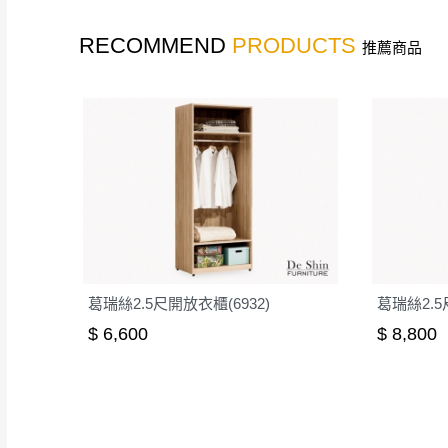
RECOMMEND
PRODUCTS
推薦商品
葛瑞絲2.5尺開放衣櫃(6932)
葛瑞絲2.5
$ 6,600
$ 8,800