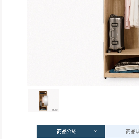
商品
介紹
商品