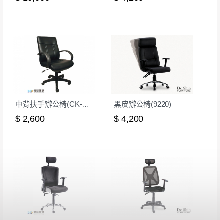
中背扶手辦公椅(CK-401)
黑皮辦公椅(9220)
$ 2,600
$ 4,200