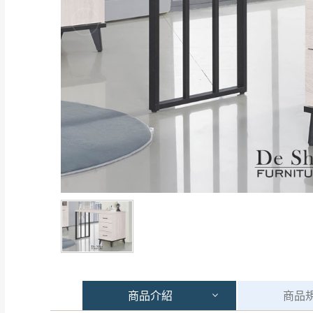
商品
介紹
商品