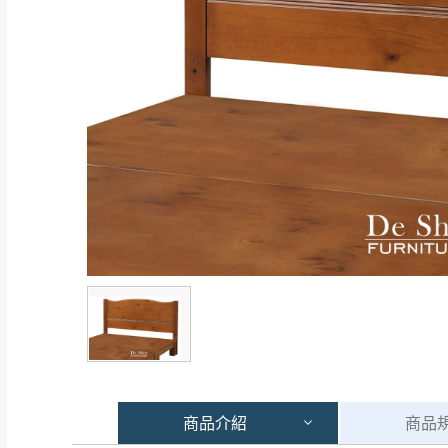
商品
介紹
商品