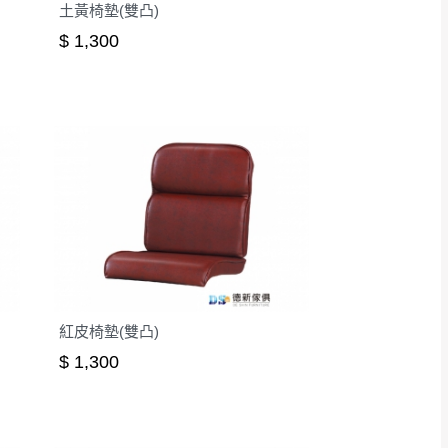
土黃椅墊(雙凸)
$ 1,300
紅皮椅墊(雙凸)
$ 1,300