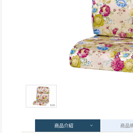
商品
介紹
商品