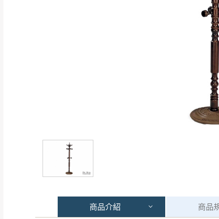
商品
介紹
商品