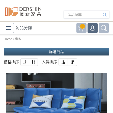
0
商品分類
Home
商品
篩選商品
價格排序
人氣排序