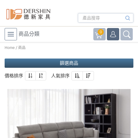
0
商品分類
Home
商品
篩選商品
價格排序
人氣排序