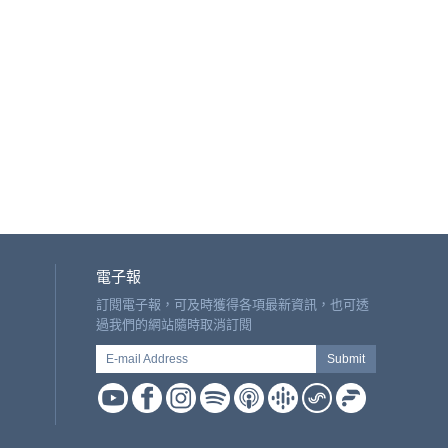
電子報
訂閱電子報，可及時獲得各項最新資訊，也可透
過我們的網站隨時取消訂閱
E-mail Address
Submit