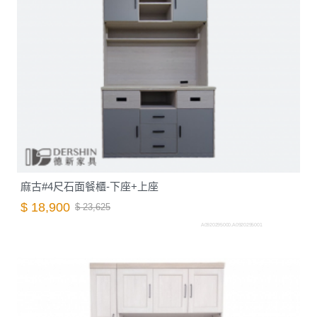
麻古#4尺石面餐櫃-下座+上座
$ 18,900
$ 23,625
A0920295000.A0920295001