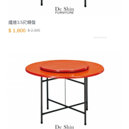
纖維3.5尺轉盤
$ 1,800
$ 2,300
A007.830-5.26