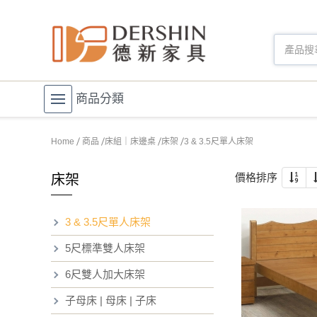
商品分類
Home
商品
床組｜床邊桌
床架
3 & 3.5尺單人床架
價格排序
床架
3 & 3.5尺單人床架
5尺標準雙人床架
6尺雙人加大床架
子母床 | 母床 | 子床