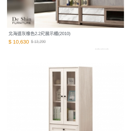
北海道灰橡色2.2尺展示櫃(2010)
$ 10,630
$ 13,290
A105.122-4.26