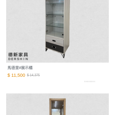
馬德里#展示櫃
$ 11,500
$ 14,375
B0650080000