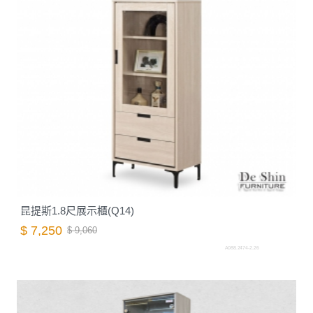
昆提斯1.8尺展示櫃(Q14)
$ 7,250
$ 9,060
A088.2474-2.26