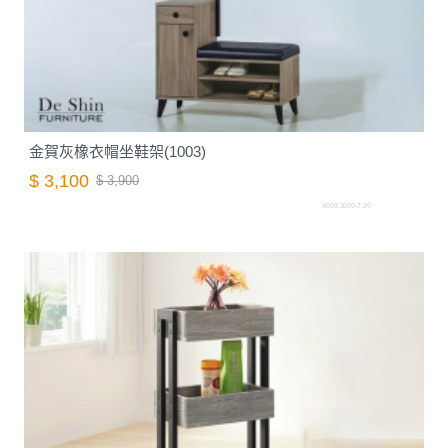
金賀灰橡衣帽坐鞋架(1003)
$ 3,100
$ 3,900
A003.1020-7.26