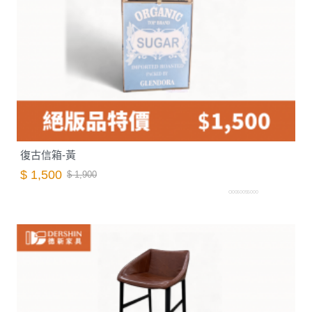
復古信箱-黃
$ 1,500
$ 1,900
O0060055000