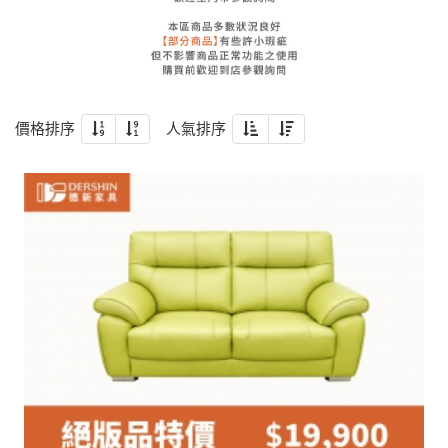
價格排序
人氣排序