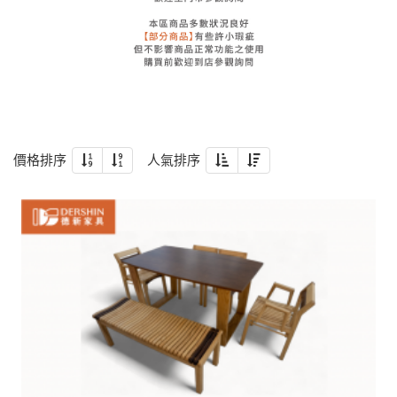
價格排序
人氣排序