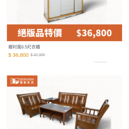
鄉村風6.5尺衣櫃
$ 36,800
$ 42,900
A0240060000