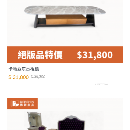
卡地亞灰電視櫃
$ 31,800
$ 39,750
A0740030000