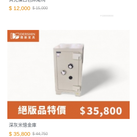
$ 12,000
$ 15,000
F0230003000
深灰米憶金庫
$ 35,800
$ 44,750