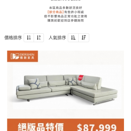
價格排序
人氣排序