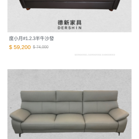
度小月#1.2.3半牛沙發
$ 59,200
$ 74,000
S0090009301.S0090009302.S0090009303