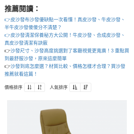
推薦閱讀：
👉皮沙發布沙發優缺點一次看懂！真皮沙發、牛皮沙發、
半牛皮沙發傻傻分不清楚？
👉皮沙發清潔保養秘方大公開！牛皮沙發、合成皮沙發、
真皮沙發清潔有訣竅
👉
沙發尺寸、沙發高度挑選對了客廳視覺更寬廣！3 重點買
到最舒服沙發，原來這麼簡單
👉
沙發到底怎麼選？材質比較、價格怎樣才合理？買沙發
推薦就看這篇！
價格排序
人氣排序