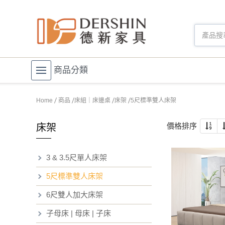
商品分類
Home
商品
床組｜床邊桌
床架
5尺標準雙人床架
價格排序
床架
3 & 3.5尺單人床架
5尺標準雙人床架
6尺雙人加大床架
子母床 | 母床 | 子床