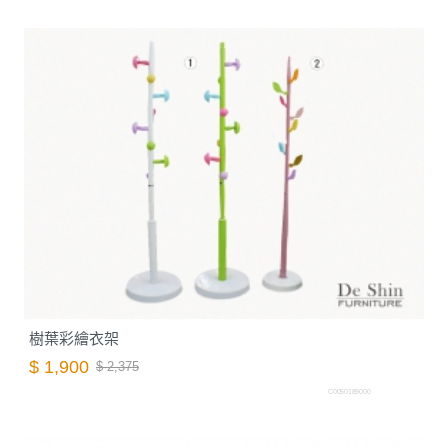
樹葉彩繪衣架
$ 1,900
$ 2,375
C0050189000