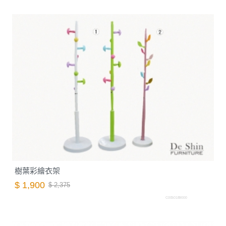
樹葉彩繪衣架
$ 1,900
$ 2,375
C0050189000