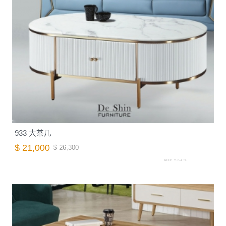
933 大茶几
$ 21,000
$ 26,300
A003.753-4.26