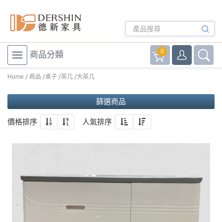
0
商品分類
Home
商品
桌子
茶几
大茶几
篩選商品
價格排序
人氣排序