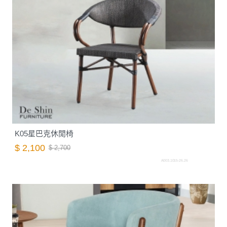
K05星巴克休閒椅
$ 2,100
$ 2,700
A003.1015-26.26