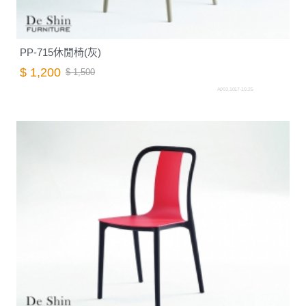
PP-715休閒椅(灰)
$ 1,200
$ 1,500
A003.1017-10.25