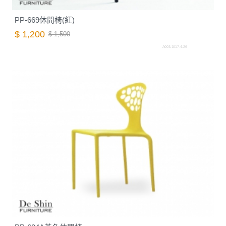
PP-669休閒椅(紅)
$ 1,200
$ 1,500
A003.1017-4.26