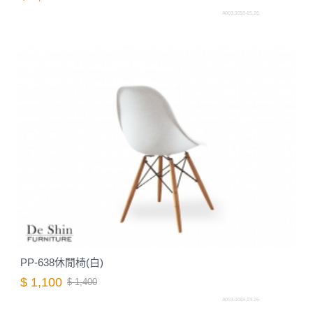
A003.1018-15.26
PP-638休閒椅(白)
$ 1,100
$ 1,400
A003.1018-14.26