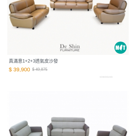
真滿意1+2+3透氣皮沙發
$ 39,900
$ 49,875
S0340001300