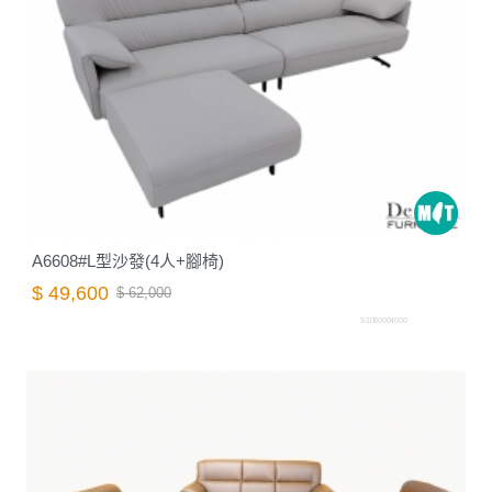
A6608#L型沙發(4人+腳椅)
$ 49,600
$ 62,000
S1080004000