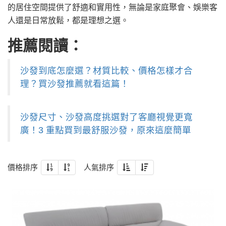
的居住空間提供了舒適和實用性，無論是家庭聚會、娛樂客
人還是日常放鬆，都是理想之選。
推薦閱讀：
沙發到底怎麼選？材質比較、價格怎樣才合
理？買沙發推薦就看這篇！
沙發尺寸、沙發高度挑選對了客廳視覺更寬
廣！3 重點買到最舒服沙發，原來這麼簡單
價格排序
人氣排序